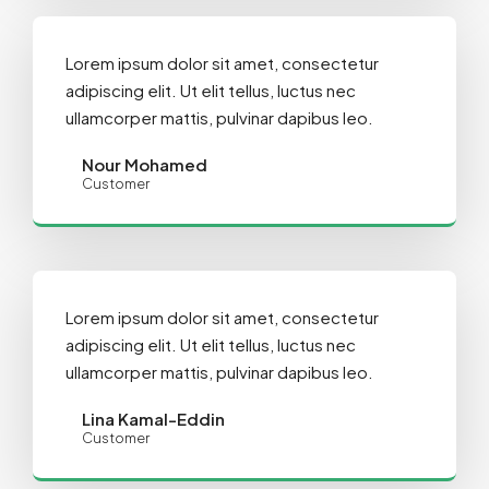
Lorem ipsum dolor sit amet, consectetur
adipiscing elit. Ut elit tellus, luctus nec
ullamcorper mattis, pulvinar dapibus leo.
Nour Mohamed
Customer
Lorem ipsum dolor sit amet, consectetur
adipiscing elit. Ut elit tellus, luctus nec
ullamcorper mattis, pulvinar dapibus leo.
Lina Kamal-Eddin
Customer