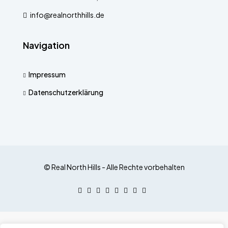
info@realnorthhills.de
Navigation
Impressum
Datenschutzerklärung
© Real North Hills - Alle Rechte vorbehalten