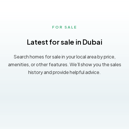
FOR SALE
Latest for sale in Dubai
Search homes for sale in your local area by price,
amenities, or other features. We’ll show you the sales
history and provide helpful advice.