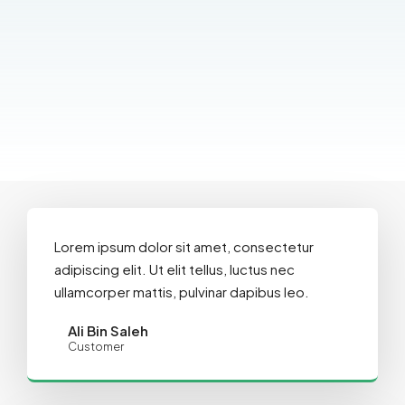
Lorem ipsum dolor sit amet, consectetur
adipiscing elit. Ut elit tellus, luctus nec
ullamcorper mattis, pulvinar dapibus leo.
Ali Bin Saleh
Customer