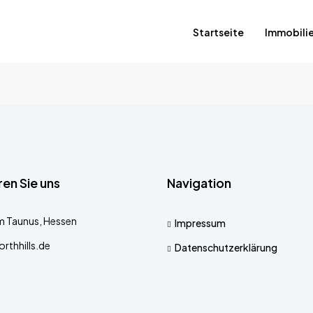
Startseite
Immobili
en Sie uns
Navigation
 Taunus, Hessen
Impressum
rthhills.de
Datenschutzerklärung