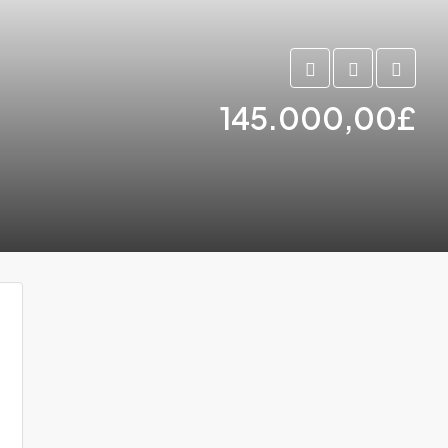
145.000,00£