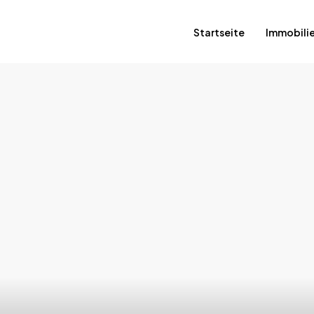
Startseite
Immobili