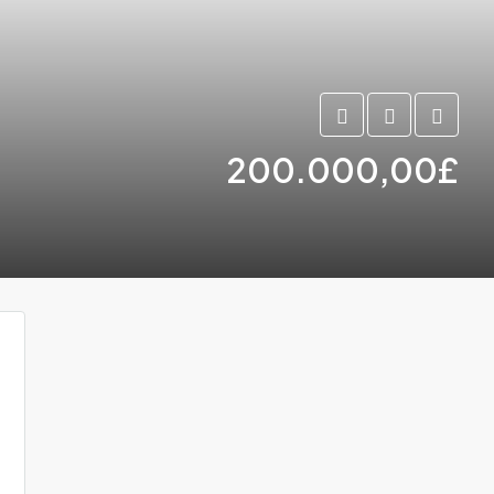
200.000,00£