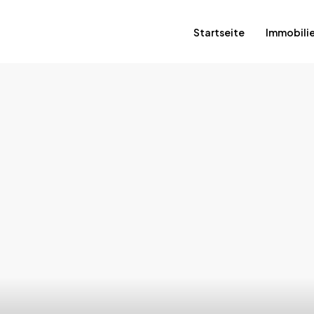
Startseite
Immobili