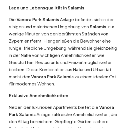
Lage und Lebensqualität in Salamis
Die
Vanora Park Salamis
Anlage befindet sich in der
ruhigen und malerischen Umgebung von
Salamis
, nur
wenige Minuten von den berühmten Stränden von
Zypern entfernt. Hier genießen die Bewohner eine
ruhige, friedliche Umgebung, während sie gleichzeitig
in der Nähe von wichtigen Annehmlichkeiten wie
Geschäften, Restaurants und Freizeitmöglichkeiten
bleiben. Diese Kombination aus Natur und Urbanität
macht den
Vanora Park Salamis
zu einem idealen Ort
für modernes Wohnen.
Exklusive Annehmlichkeiten
Neben den luxuriösen Apartments bietet die
Vanora
Park Salamis
Anlage zahlreiche Annehmlichkeiten, die
den Alltag bereichern. Gepflegte Gärten, sichere