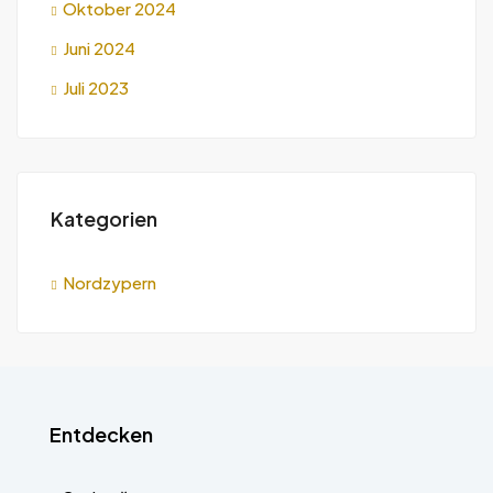
Oktober 2024
Juni 2024
Juli 2023
Kategorien
Nordzypern
Entdecken