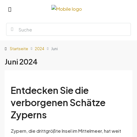
Startseite
2024
Juni
Juni 2024
Entdecken Sie die
verborgenen Schätze
Zyperns
Zypern, die drittgrößte Insel im Mittelmeer, hat weit