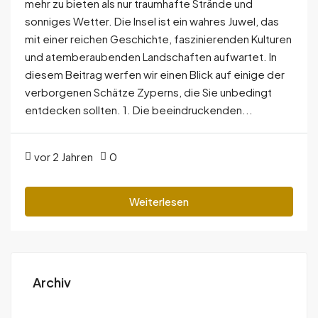
mehr zu bieten als nur traumhafte Strände und
sonniges Wetter. Die Insel ist ein wahres Juwel, das
mit einer reichen Geschichte, faszinierenden Kulturen
und atemberaubenden Landschaften aufwartet. In
diesem Beitrag werfen wir einen Blick auf einige der
verborgenen Schätze Zyperns, die Sie unbedingt
entdecken sollten. 1. Die beeindruckenden...
vor 2 Jahren
0
Weiterlesen
Archiv