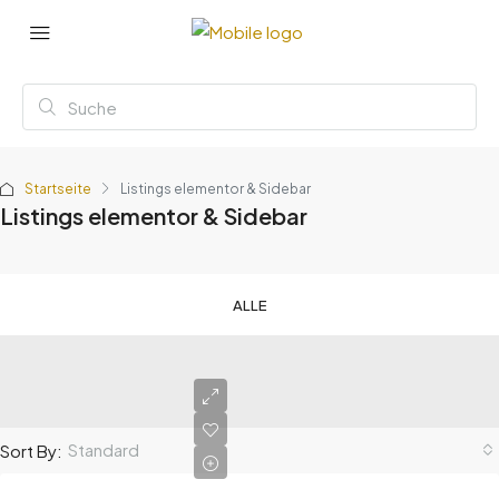
Startseite
Listings elementor & Sidebar
Listings elementor & Sidebar
ALLE
Standard
Sort By: