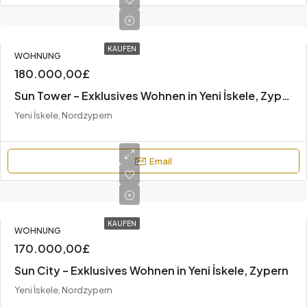
KAUFEN
WOHNUNG
180.000,00£
Sun Tower – Exklusives Wohnen in Yeni İskele, Zypern
Yeni İskele, Nordzypern
Email
KAUFEN
WOHNUNG
170.000,00£
Sun City – Exklusives Wohnen in Yeni İskele, Zypern
Yeni İskele, Nordzypern