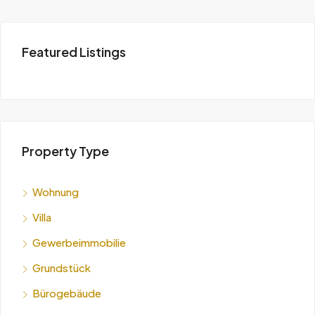
Featured Listings
Property Type
Wohnung
Villa
Gewerbeimmobilie
Grundstück
Bürogebäude